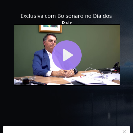
Exclusiva com Bolsonaro no Dia dos 
Pais