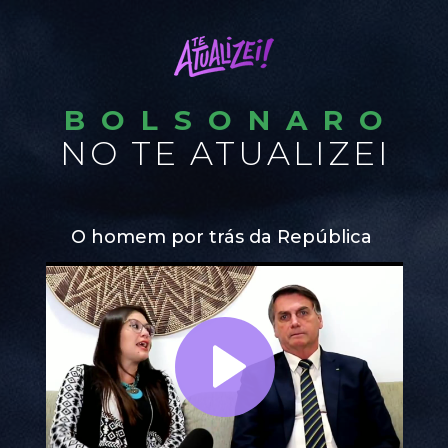
BOLSONARO
NO TE ATUALIZEI
O homem por trás da República 