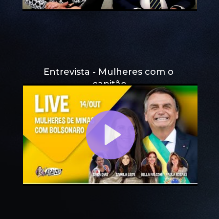
Entrevista - Mulheres com o 
capitão